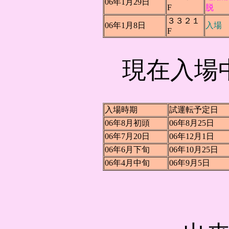
06年1月29日
F
脱
３３２１
06年1月8日
入場
F
現在入場
入場時期
試運転予定日
06年8月初頭
06年8月25日
06年7月20日
06年12月1日
06年6月下旬
06年10月25日
06年4月中旬
06年9月5日