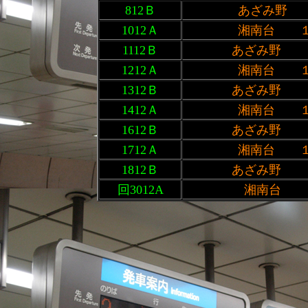
812Ｂ
あざみ野 
1012Ａ
湘南台 １
1112Ｂ
あざみ野 
1212Ａ
湘南台 １
1312Ｂ
あざみ野 
1412Ａ
湘南台 １
1612Ｂ
あざみ野 
1712Ａ
湘南台 １
1812Ｂ
あざみ野 
回3012A
湘南台 １